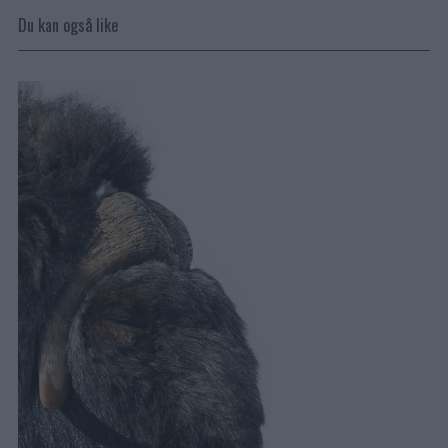
Du kan også like