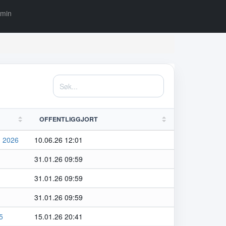
min
OFFENTLIGGJORT
n 2026
10.06.26 12:01
31.01.26 09:59
31.01.26 09:59
31.01.26 09:59
5
15.01.26 20:41