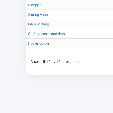
Skygger
Sløring vann
Gammelskog
Små og store landskap
Fugler og dyr
Viser 1 til 10 av 12 forekomster