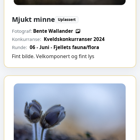
Mjukt minne
Uplassert
Fotograf:
Bente Wallander
Konkurranse:
Kveldskonkurranser 2024
Runde:
06 - Juni - Fjellets fauna/flora
Fint bilde. Velkomponert og fint lys