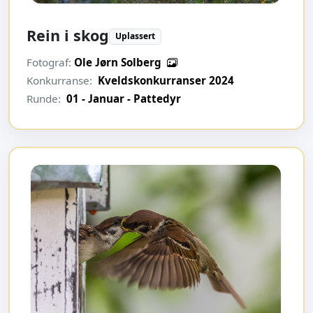
Rein i skog
Uplassert
Fotograf:
Ole Jørn Solberg
Konkurranse:
Kveldskonkurranser 2024
Runde:
01 - Januar - Pattedyr