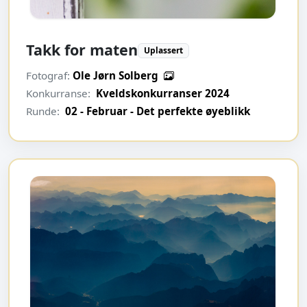
Takk for maten
Uplassert
Fotograf:
Ole Jørn Solberg
Konkurranse:
Kveldskonkurranser 2024
Runde:
02 - Februar - Det perfekte øyeblikk