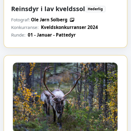
Reinsdyr i lav kveldssol
Hederlig
Fotograf:
Ole Jørn Solberg
Konkurranse:
Kveldskonkurranser 2024
Runde:
01 - Januar - Pattedyr